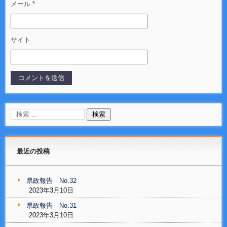
メール
*
サイト
最近の投稿
県政報告 No.32
2023年3月10日
県政報告 No.31
2023年3月10日