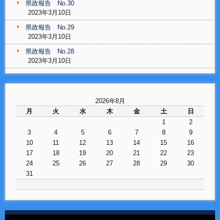
県政報告 No.30
2023年3月10日
県政報告 No.29
2023年3月10日
県政報告 No.28
2023年3月10日
2026年8月
月
火
水
木
金
土
日
1
2
3
4
5
6
7
8
9
10
11
12
13
14
15
16
17
18
19
20
21
22
23
24
25
26
27
28
29
30
31