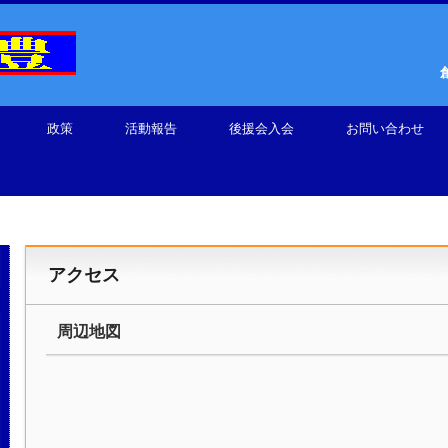
政策
活動報告
後援会入会
お問い合わせ
アクセス
周辺地図