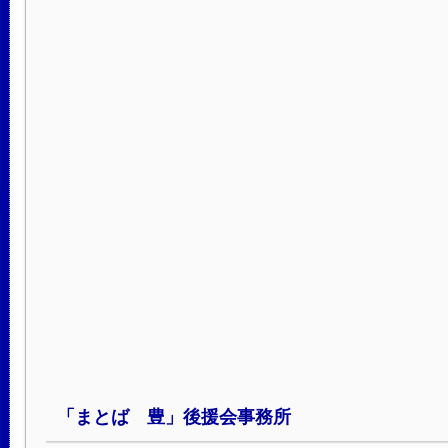
「まとば 豊」後援会事務所