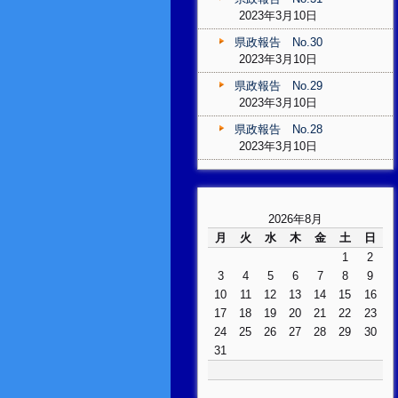
2023年3月10日
県政報告 No.30
2023年3月10日
県政報告 No.29
2023年3月10日
県政報告 No.28
2023年3月10日
2026年8月
月
火
水
木
金
土
日
1
2
3
4
5
6
7
8
9
10
11
12
13
14
15
16
17
18
19
20
21
22
23
24
25
26
27
28
29
30
31