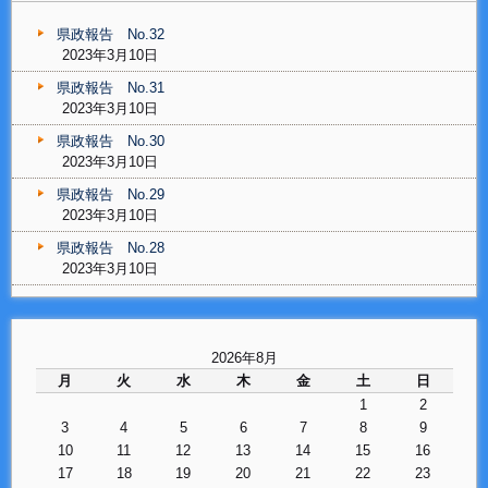
県政報告 No.32
2023年3月10日
県政報告 No.31
2023年3月10日
県政報告 No.30
2023年3月10日
県政報告 No.29
2023年3月10日
県政報告 No.28
2023年3月10日
2026年8月
月
火
水
木
金
土
日
1
2
3
4
5
6
7
8
9
10
11
12
13
14
15
16
17
18
19
20
21
22
23