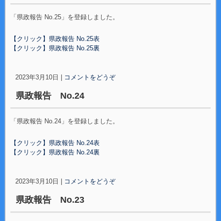
「県政報告 No.25」を登録しました。
【クリック】県政報告 No.25表
【クリック】県政報告 No.25裏
2023年3月10日
|
コメントをどうぞ
県政報告 No.24
「県政報告 No.24」を登録しました。
【クリック】県政報告 No.24表
【クリック】県政報告 No.24裏
2023年3月10日
|
コメントをどうぞ
県政報告 No.23