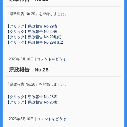
「県政報告 No.29」を登録しました。
【クリック】県政報告 No.29表
【クリック】県政報告 No.29裏
【クリック】県政報告 No.29別紙1
【クリック】県政報告 No.29別紙2
2023年3月10日
|
コメントをどうぞ
県政報告 No.28
「県政報告 No.28」を登録しました。
【クリック】県政報告 No.28表
【クリック】県政報告 No.28裏
2023年3月10日
|
コメントをどうぞ