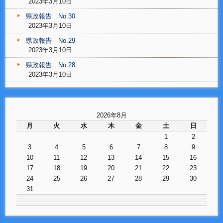
2023年3月10日
県政報告 No.30
2023年3月10日
県政報告 No.29
2023年3月10日
県政報告 No.28
2023年3月10日
2026年8月
月
火
水
木
金
土
日
1
2
3
4
5
6
7
8
9
10
11
12
13
14
15
16
17
18
19
20
21
22
23
24
25
26
27
28
29
30
31