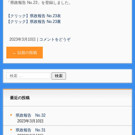
「県政報告 No.23」を登録しました。
【クリック】県政報告 No.23表
【クリック】県政報告 No.23裏
2023年3月10日
|
コメントをどうぞ
←
以前の投稿
最近の投稿
県政報告 No.32
2023年3月10日
県政報告 No.31