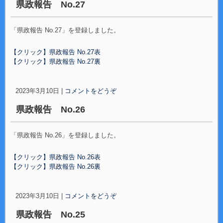
県政報告 No.27
「県政報告 No.27」を登録しました。
【クリック】県政報告 No.27表
【クリック】県政報告 No.27裏
2023年3月10日
|
コメントをどうぞ
県政報告 No.26
「県政報告 No.26」を登録しました。
【クリック】県政報告 No.26表
【クリック】県政報告 No.26裏
2023年3月10日
|
コメントをどうぞ
県政報告 No.25